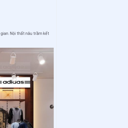
gian. Nội thất nâu trầm kết