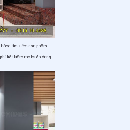
h hàng tìm kiếm sản phẩm.
 phí tiết kiệm mà lại đa dạng