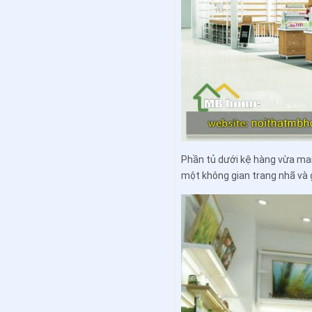
Phần tủ dưới kệ hàng vừa mang
một không gian trang nhã và 