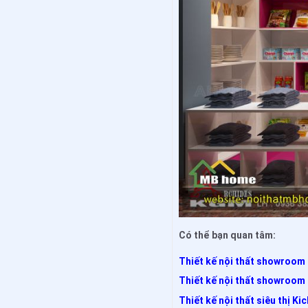
Có thể bạn quan tâm:
Thiết kế nội thất showroom 
Thiết kế nội thất showroom Đ
Thiết kế nội thất siêu thị Ki