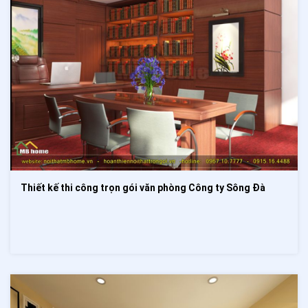
Thiết kế thi công trọn gói văn phòng Công ty Sông Đà