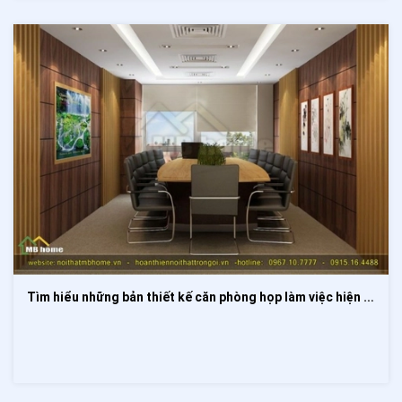
Tìm hiểu những bản thiết kế căn phòng họp làm việc hiện đại và tiện nghi