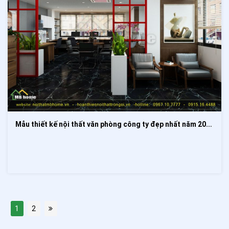
Mẫu thiết kế nội thất văn phòng công ty đẹp nhất năm 2020
1
2