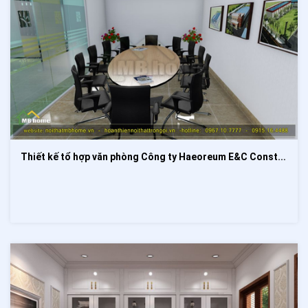
Thiết kế tổ hợp văn phòng Công ty Haeoreum E&C Construction