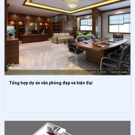
Tổng hợp dự án văn phòng đẹp và hiện đại