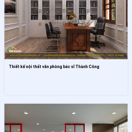
Thiết kế nội thất văn phòng bác sĩ Thành Công