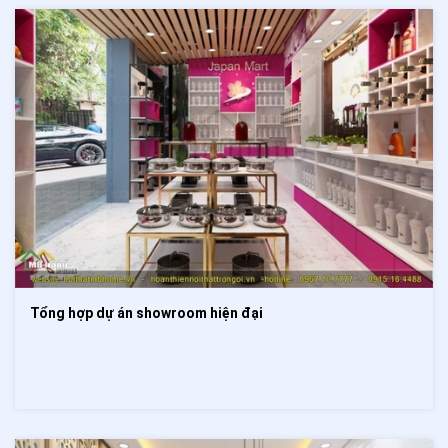
Tổng hợp dự án showroom hiện đại