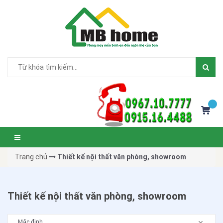
Trang chủ
Thiết kế nội thất văn phòng, showroom
Thiết kế nội thất văn phòng, showroom