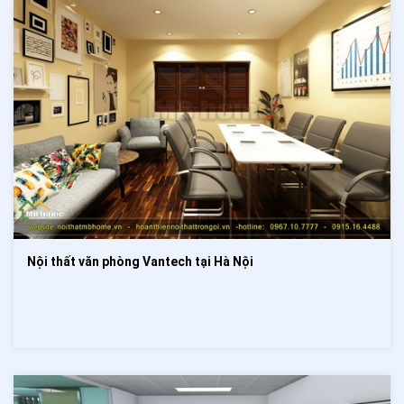
Nội thất văn phòng Vantech tại Hà Nội