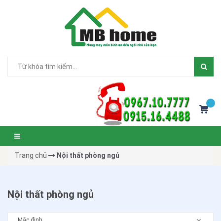
Trang chủ
Nội thất phòng ngủ
Nội thất phòng ngủ