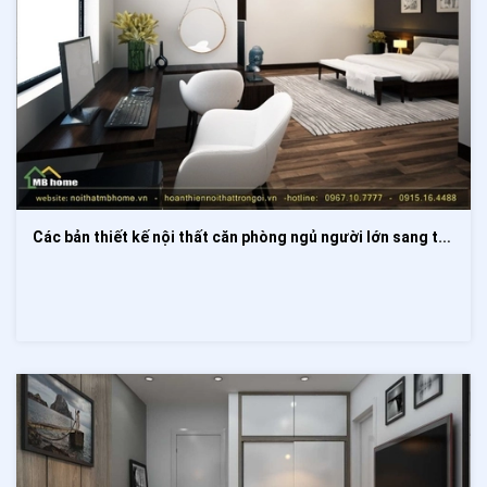
Các bản thiết kế nội thất căn phòng ngủ người lớn sang trọng và ấm cúng