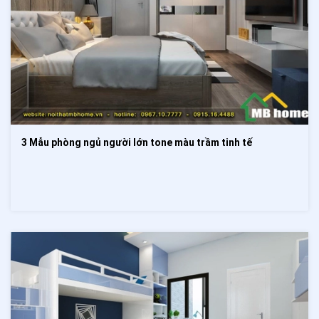
3 Mẫu phòng ngủ người lớn tone màu trầm tinh tế