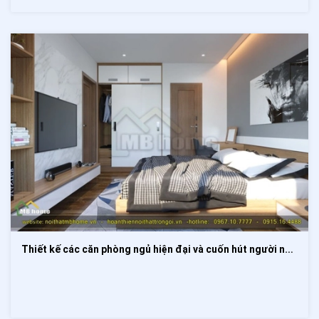
Thiết kế các căn phòng ngủ hiện đại và cuốn hút người nhìn