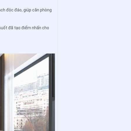
sách độc đáo, giúp căn phòng
 suốt đã tạo điểm nhấn cho