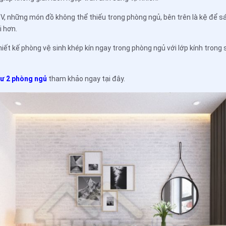
 TV, những món đồ không thể thiếu trong phòng ngủ, bên trên là kệ để 
i hơn.
iết kế phòng vệ sinh khép kín ngay trong phòng ngủ với lớp kính trong
cư 2 phòng ngủ
tham khảo ngay tại đây.