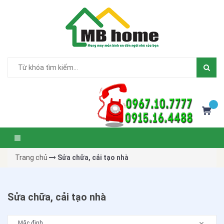
Trang chủ
Sửa chữa, cải tạo nhà
Sửa chữa, cải tạo nhà