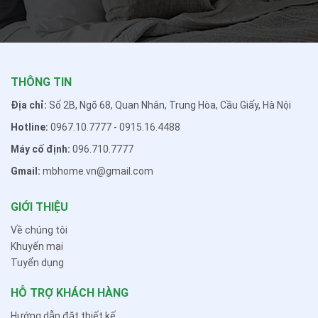
THÔNG TIN
Địa chỉ:
Số 2B, Ngõ 68, Quan Nhân, Trung Hòa, Cầu Giấy, Hà Nội
Hotline:
0967.10.7777
-
0915.16.4488
Máy cố định:
096.710.7777
Gmail:
mbhome.vn@gmail.com
GIỚI THIỆU
Về chúng tôi
Khuyến mại
Tuyển dụng
HỖ TRỢ KHÁCH HÀNG
Hướng dẫn đặt thiết kế