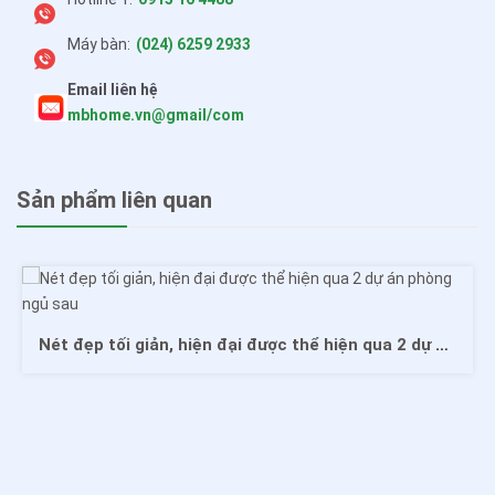
Máy bàn:
(024) 6259 2933
Email liên hệ
mbhome.vn@gmail/com
Sản phẩm liên quan
Nét đẹp tối giản, hiện đại được thể hiện qua 2 dự án phòng ngủ sau