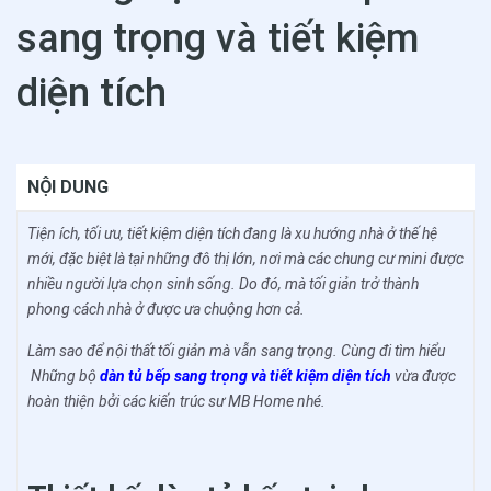
sang trọng và tiết kiệm
diện tích
NỘI DUNG
Tiện ích, tối ưu, tiết kiệm diện tích đang là xu hướng nhà ở thế hệ
mới, đặc biệt là tại những đô thị lớn, nơi mà các chung cư mini được
nhiều người lựa chọn sinh sống. Do đó, mà tối giản trở thành
phong cách nhà ở được ưa chuộng hơn cả.
Làm sao để nội thất tối giản mà vẫn sang trọng. Cùng đi tìm hiểu
Những bộ
dàn tủ bếp sang trọng và tiết kiệm diện tích
vừa được
hoàn thiện bởi các kiến trúc sư MB Home nhé.