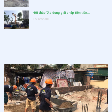
Hội thảo “Áp dụng giải pháp tiên tiến...
27/12/2018