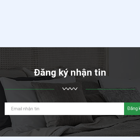
Đăng ký nhận tin
Đăng 