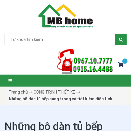
Trang chủ
CÔNG TRÌNH THIẾT KẾ
Những bộ dàn tủ bếp sang trọng và tiết kiệm diện tích
Những bộ dàn tủ bếp