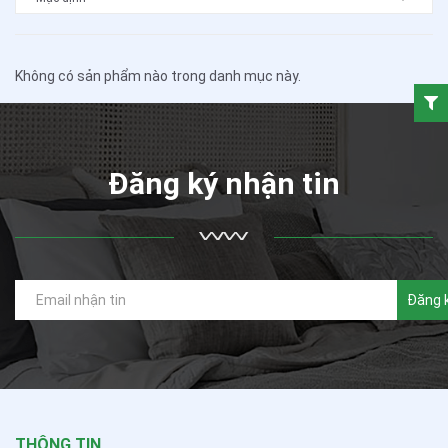
Không có sản phẩm nào trong danh mục này.
Đăng ký nhận tin
Đăng 
THÔNG TIN