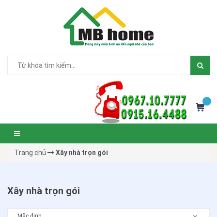
Trang chủ
Xây nhà trọn gói
Xây nhà trọn gói