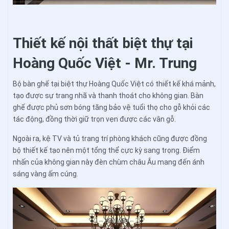
Thiết kế nội thất biệt thự tại
Hoàng Quốc Việt - Mr. Trung
Bộ bàn ghế tại biệt thự Hoàng Quốc Việt có thiết kế khá mảnh,
tạo được sự trang nhã và thanh thoát cho không gian. Bàn
ghế được phủ sơn bóng tăng bảo vệ tuổi thọ cho gỗ khỏi các
tác động, đồng thời giữ trọn vẹn được các vân gỗ.
Ngoài ra, kệ TV và tủ trang trí phòng khách cũng được đồng
bộ thiết kế tạo nên một tổng thể cực kỳ sang trọng. Điểm
nhấn của không gian này đèn chùm châu Âu mang đến ánh
sáng vàng ấm cúng.