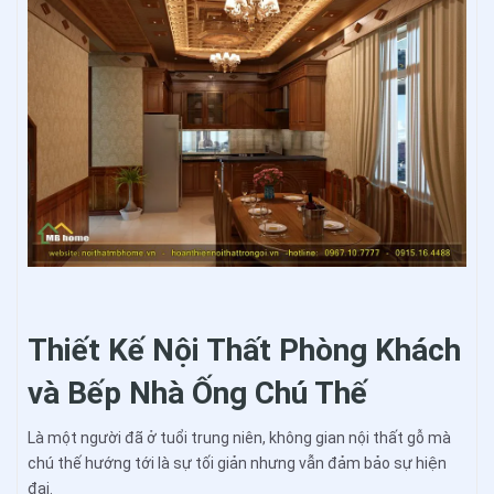
Thiết Kế Nội Thất Phòng Khách
và Bếp Nhà Ống Chú Thế
Là một người đã ở tuổi trung niên, không gian nội thất gỗ mà
chú thế hướng tới là sự tối giản nhưng vẫn đảm bảo sự hiện
đại.