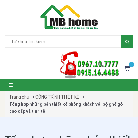
Trang chủ
CÔNG TRÌNH THIẾT KẾ
Tổng hợp những bản thiết kế phòng khách với bộ ghế gỗ
cao cấp và tinh tế