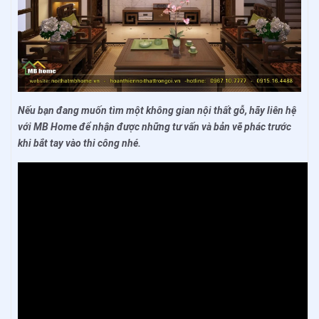
Nếu bạn đang muốn tìm một không gian nội thất gỗ, hãy liên hệ
với MB Home để nhận được những tư vấn và bản vẽ phác trước
khi bắt tay vào thi công nhé.