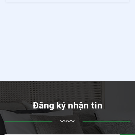
Đăng ký nhận tin