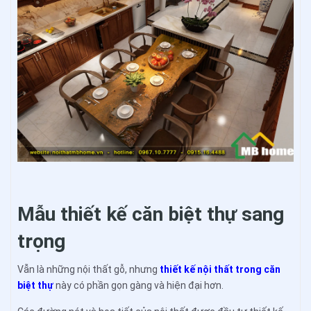
Mẫu thiết kế căn biệt thự sang
trọng
Vẫn là những nội thất gỗ, nhưng
thiết kế nội thất trong căn
biệt thự
này có phần gọn gàng và hiện đại hơn.