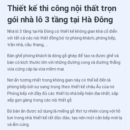
Thiết kế thi công nội thất trọn
gói nhà lô 3 tầng tại Hà Đông
Nhà lô 3 tầng tại Hà Đông có thiết kế không gian khá cổ điển
với tất cả các nội thất đồng bộ từ phòng khách, phòng bếp,
trần nhà, cầu thang, …
Bàn ghế phòng khách là dòng gỗ ghép để tạo ra được ghế và
bàn có kích thước lớn với những đường cong và đường thẳng
vừa cứng cáp lại vừa mềm mại.
Nơi ấn tượng nhất trong không gian này có thể kể đến là
phòng bếp bởi sự sang trọng theo thiết kế châu Âu của nó.
Phòng bếp với đầy đủ các thiết bị nhà bếp hiện đại nhất, sắp
xếp gọn gàng trong các nội thất gỗ.
Bộ bàn ăn được sử dụng là miếng gỗ thịt tự nhiên cùng với hồ
bơi trong nhà thiết kế rất độc đáo, tạo nên một căn bếp mới lạ
và ấm cúng.