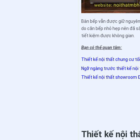
Bàn bếp vẫn được giữ nguyên
do căn bếp nhỏ hẹp nên đã sắ
tiết kiệm được không gian.
Bạn có thể quan tâm:
Thiết kế nội thất chung cư tối
Ngỡ ngàng trước thiết kế nội 
Thiết kế nội thất showroom Đá
Thiết kế nội t