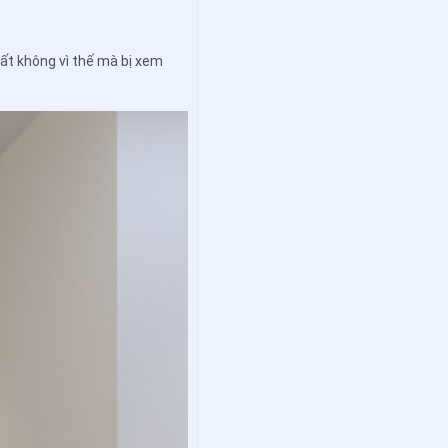
thất không vì thế mà bị xem