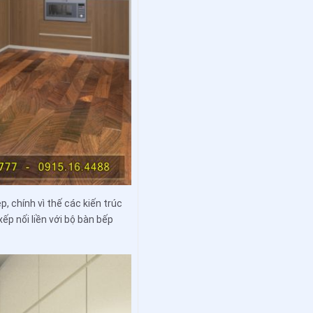
, chính vì thế các kiến trúc
p nối liền với bộ bàn bếp