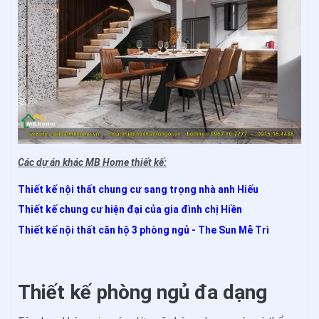
Các dự án khác MB Home thiết kế:
Thiết kế nội thất chung cư sang trọng nhà anh Hiếu
Thiết kế chung cư hiện đại của gia đình chị Hiền
Thiết kế nội thất căn hộ 3 phòng ngủ - The Sun Mễ Trì
Thiết kế phòng ngủ đa dạng