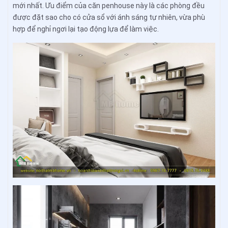
mới nhất. Ưu điểm của căn penhouse này là các phòng đều
được đặt sao cho có cửa sổ với ánh sáng tự nhiên, vừa phù
hợp để nghỉ ngơi lại tạo động lựa để làm việc.