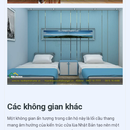
Các không gian khác
Một không gian ấn tượng trong căn hộ này là lối cầu thang
mang âm hưởng của kiến trúc cửa lùa Nhật Bản tạo nên một