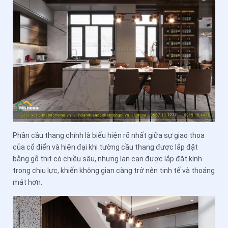
Phần cầu thang chính là biểu hiện rõ nhất giữa sự giao thoa
của cổ điển và hiện đại khi tường cầu thang được lắp đặt
bằng gỗ thịt có chiều sâu, nhưng lan can được lắp đặt kính
trong chịu lực, khiến không gian càng trở nên tinh tế và thoáng
mát hơn.