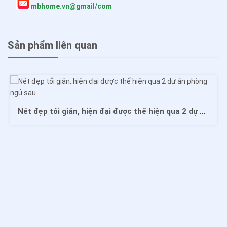
mbhome.vn@gmail/com
Sản phẩm liên quan
Nét đẹp tối giản, hiện đại được thể hiện qua 2 dự án phòng ngủ sau