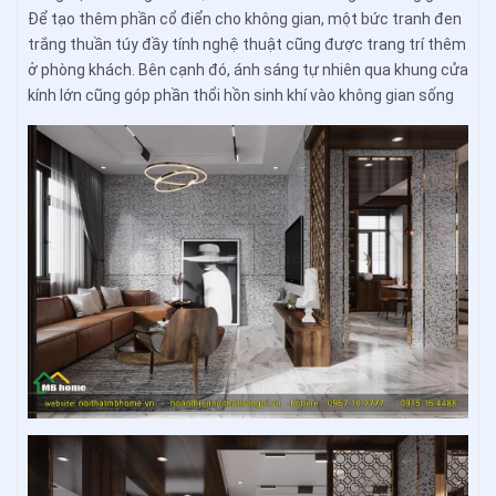
Để tạo thêm phần cổ điển cho không gian, một bức tranh đen
trắng thuần túy đầy tính nghệ thuật cũng được trang trí thêm
ở phòng khách. Bên cạnh đó, ánh sáng tự nhiên qua khung cửa
kính lớn cũng góp phần thổi hồn sinh khí vào không gian sống