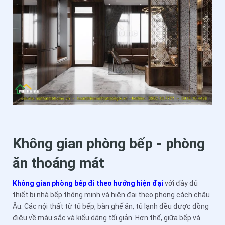
Không gian phòng bếp - phòng
ăn thoáng mát
Không gian phòng bếp đi theo hướng hiện đại
với đầy đủ
thiết bị nhà bếp thông minh và hiện đại theo phong cách châu
Âu. Các nội thất từ tủ bếp, bàn ghế ăn, tủ lạnh đều được đồng
điệu về màu sắc và kiểu dáng tối giản. Hơn thế, giữa bếp và