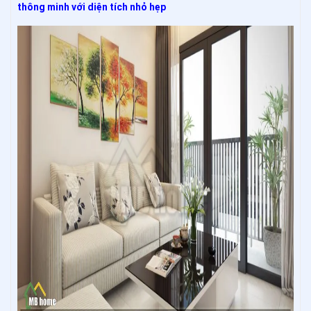
thông minh với diện tích nhỏ hẹp