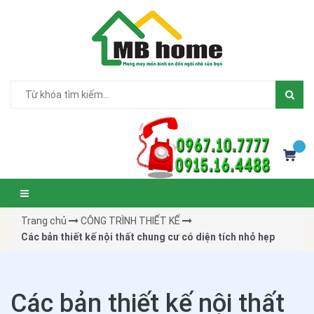
Trang chủ
CÔNG TRÌNH THIẾT KẾ
Các bản thiết kế nội thất chung cư có diện tích nhỏ hẹp
Các bản thiết kế nội thất