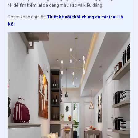
rẻ, dễ tìm kiếm lại đa dạng màu sắc và kiểu dáng.
Tham khảo chi tiết:
Thiết kế nội thất chung cư mini tại Hà
Nội