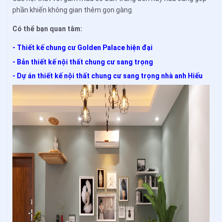
phần khiến không gian thêm gọn gàng.
Có thể bạn quan tâm:
- Thiết kế chung cư Golden Palace hiện đại
- Bản thiết kế nội thất chung cư sang trọng
- Dự án thiết kế nội thất chung cư sang trọng nhà anh Hiếu