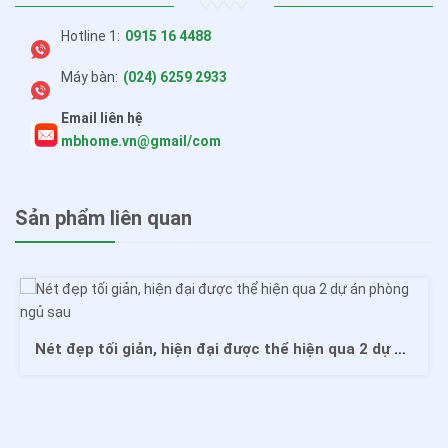
Hotline 1:
0915 16 4488
Máy bàn:
(024) 6259 2933
Email liên hệ
mbhome.vn@gmail/com
Sản phẩm liên quan
Nét đẹp tối giản, hiện đại được thể hiện qua 2 dự án phòng ngủ sau