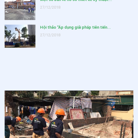
27/12/2018
Hội thảo “Áp dụng giải pháp tiên tiến...
27/12/2018