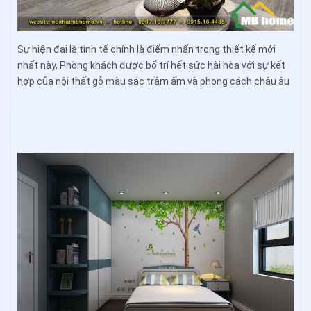
Sự hiện đại là tinh tế chính là điểm nhấn trong thiết kế mới
nhất này, Phòng khách được bố trí hết sức hài hòa với sự kết
hợp của nội thất gỗ màu sắc trầm ấm và phong cách châu âu