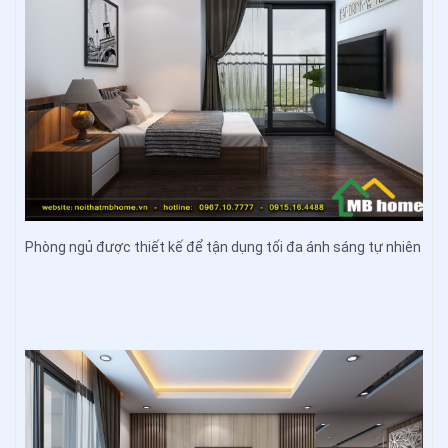
Phòng ngủ được thiết kế để tận dụng tối đa ánh sáng tự nhiên