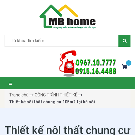
Trang chủ
CÔNG TRÌNH THIẾT KẾ
Thiết kế nội thất chung cư 105m2 tại hà nội
Thiết kế nội thất chung cư