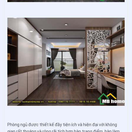
Phòng ngủ được thiết kế đầy tiện ích và hiện đại với không
gian rất thoáng và rộng rãi tích hợp bàn trang điểm, bàn làm