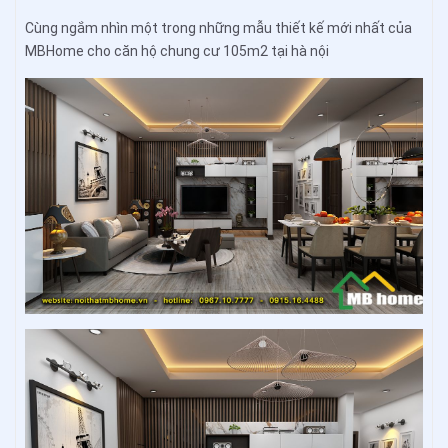
Cùng ngắm nhìn một trong những mẫu thiết kế mới nhất của
MBHome cho căn hộ chung cư 105m2 tại hà nội