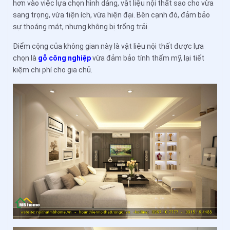
hơn vào việc lựa chọn hình dáng, vật liệu nội thất sao cho vừa
sang trọng, vừa tiện ích, vừa hiện đại. Bên cạnh đó, đảm bảo
sự thoáng mát, nhưng không bị trống trải.
Điểm cộng của không gian này là vật liệu nội thất được lựa
chọn là
gỗ công nghiệp
vừa đảm bảo tính thẩm mỹ, lại tiết
kiệm chi phí cho gia chủ.