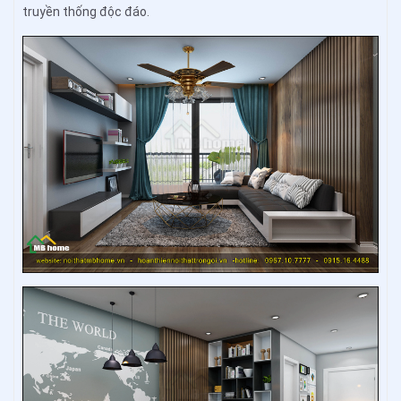
truyền thống độc đáo.