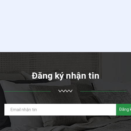
Đăng ký nhận tin
Đăng 