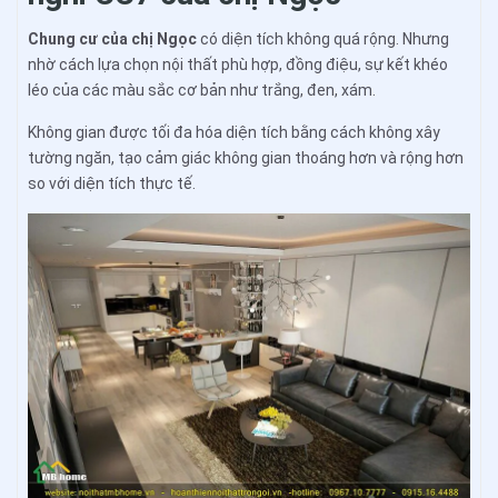
Chung cư của chị Ngọc
có diện tích không quá rộng. Nhưng
nhờ cách lựa chọn nội thất phù hợp, đồng điệu, sự kết khéo
léo của các màu sắc cơ bản như trắng, đen, xám.
Không gian được tối đa hóa diện tích bằng cách không xây
tường ngăn, tạo cảm giác không gian thoáng hơn và rộng hơn
so với diện tích thực tế.