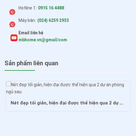
Hotline 1:
0915 16 4488
Máy bàn:
(024) 6259 2933
Email liên hệ
mbhome.vn@gmail/com
Sản phẩm liên quan
Nét đẹp tối giản, hiện đại được thể hiện qua 2 dự án phòng ngủ sau