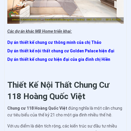
Các dự án khác MB Home triển khai:
Dự án thiết kế chung cư thông minh của chị Thảo
Dự án thiết kế nội thất chung cư Golden Palace hiện đại
Dự án thiết kế chung cư hiện đại của gia đình chị Hiền
Thiết Kế Nội Thất Chung Cư
118 Hoàng Quốc Việt
Chung cư 118 Hoàng Quốc Việt
đúng nghĩa là một căn chung
cư tiêu biểu của thế kỷ 21 cho một gia đình nhiều thế hệ.
Với ưu điểm là diện tích rộng, các kiến trúc sư đầu tư nhiều