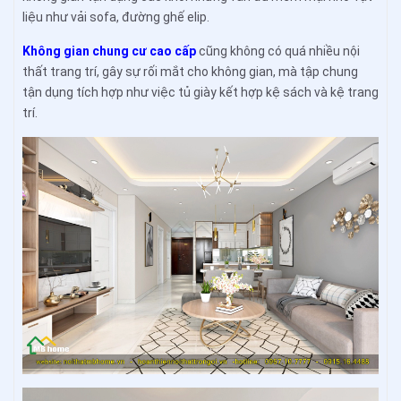
liệu như vải sofa, đường ghế elip.
Không gian chung cư cao cấp
cũng không có quá nhiều nội
thất trang trí, gây sự rối mắt cho không gian, mà tập chung
tận dụng tích hợp như việc tủ giày kết hợp kệ sách và kệ trang
trí.