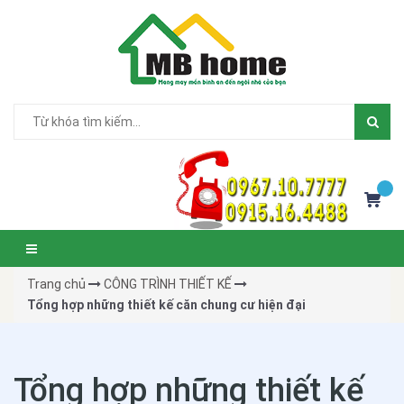
Trang chủ
CÔNG TRÌNH THIẾT KẾ
Tổng hợp những thiết kế căn chung cư hiện đại
Tổng hợp những thiết kế