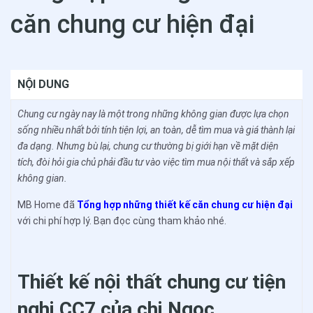
căn chung cư hiện đại
NỘI DUNG
Chung cư ngày nay là một trong những không gian được lựa chọn
sống nhiều nhất bởi tính tiện lợi, an toàn, dễ tìm mua và giá thành lại
đa dạng. Nhưng bù lại, chung cư thường bị giới hạn về mặt diện
tích, đòi hỏi gia chủ phải đầu tư vào việc tìm mua nội thất và sắp xếp
không gian.
MB Home đã
Tổng hợp những thiết kế căn chung cư hiện đại
với chi phí hợp lý. Bạn đọc cùng tham khảo nhé.
Thiết kế nội thất chung cư tiện
nghi CC7 của chị Ngọc