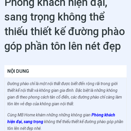
Phòng khách hiện đại,
sang trọng không thể
thiếu thiết kế đường phào
góp phần tôn lên nét đẹp
NỘI DUNG
Đường phào chỉ là một nội thất được biết đến rộng rãi trong giới
thiết kế nội thất và không gian gia đình. Đặc biệt là những không
gian đi theo phong cách tân cổ điển, các đường phào chỉ càng làm
tôn lên vẻ đẹp của không gian nội thất.
Cùng MB Home khám những những không gian
Phòng khách
hiện đại, sang trọng
không thể thiếu thiết kế đường phào góp phần
tôn lên nét đẹp nhé.