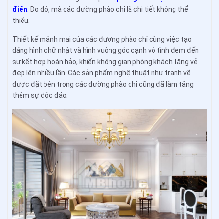
điển
. Do đó, mà các đường phào chỉ là chi tiết không thể
thiếu.
Thiết kế mảnh mai của các đường phào chỉ cùng việc tạo
dáng hình chữ nhật và hình vuông góc cạnh vô tình đem đến
sự kết hợp hoàn hảo, khiến không gian phòng khách tăng vẻ
đẹp lên nhiều lần. Các sản phẩm nghệ thuật như tranh vẽ
được đặt bên trong các đường phào chỉ cũng đã làm tăng
thêm sự độc đáo.