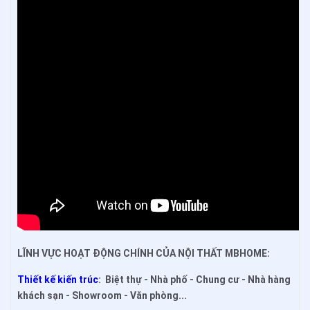
LĨNH VỰC HOẠT ĐỘNG CHÍNH CỦA NỘI THẤT MBHOME:
Thiết kế kiến trúc
: Biệt thự - Nhà phố - Chung cư - Nhà hàng
khách sạn - Showroom - Văn phòng...