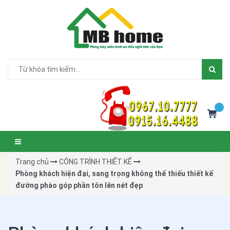
Trang chủ
CÔNG TRÌNH THIẾT KẾ
Phòng khách hiện đại, sang trọng không thể thiếu thiết kế
đường phào góp phần tôn lên nét đẹp