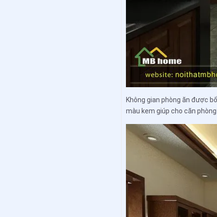
Không gian phòng ăn được bố 
màu kem giúp cho căn phòng 