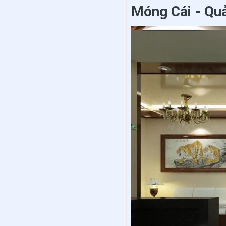
Móng Cái - Qu