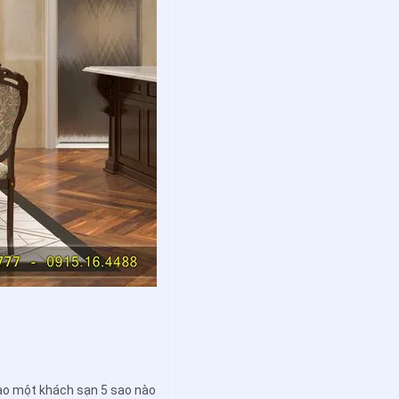
vào một khách sạn 5 sao nào