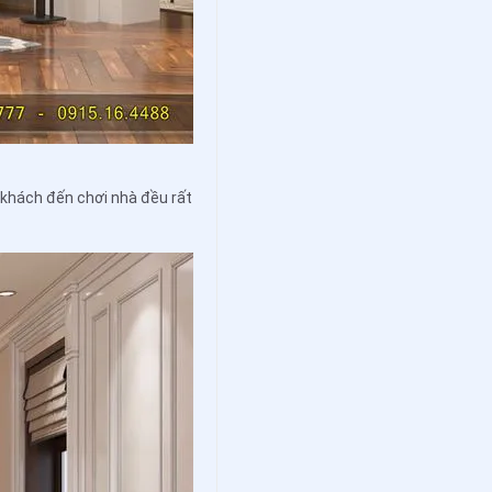
 khách đến chơi nhà đều rất