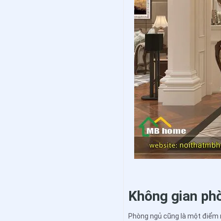
Không gian ph
Phòng ngủ cũng là một điểm n