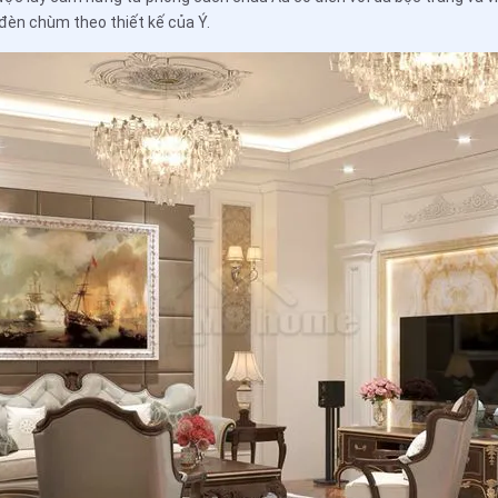
 đèn chùm theo thiết kế của Ý.