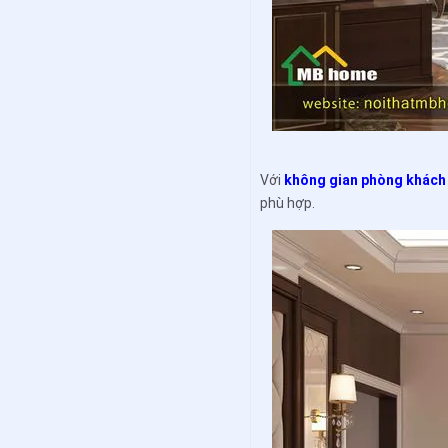
Với
không gian phòng khách
phù hợp.