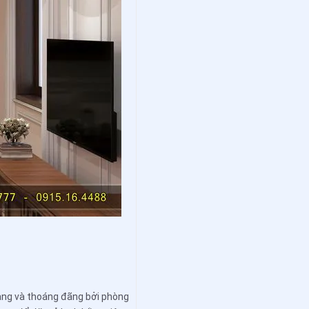
gàng và thoáng đãng bởi phòng