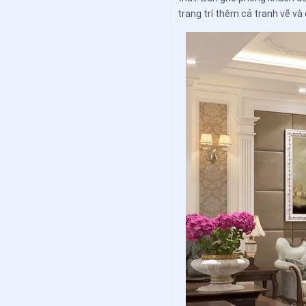
trang trí thêm cả tranh vẽ và