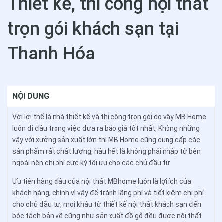
Thiết kế, thi công nội thất
trọn gói khách sạn tại
Thanh Hóa
NỘI DUNG
Với lợi thế là nhà thiết kế và thi công trọn gói do vậy MB Home
luôn đi đầu trong việc đưa ra báo giá tốt nhất, Không những
vậy với xưởng sản xuất lớn thì MB Home cũng cung cấp các
sản phẩm rất chất lượng, hầu hết là không phải nhập từ bên
ngoài nên chi phí cực kỳ tối ưu cho các chủ đầu tư
Ưu tiên hàng đầu của nội thất MBhome luôn là lợi ích của
khách hàng, chính vì vậy để tránh lãng phí và tiết kiệm chi phí
cho chủ đầu tư, mọi khâu từ thiết kế nội thất khách sạn đến
bóc tách bản vẽ cũng như sản xuất đồ gỗ đều được nội thất