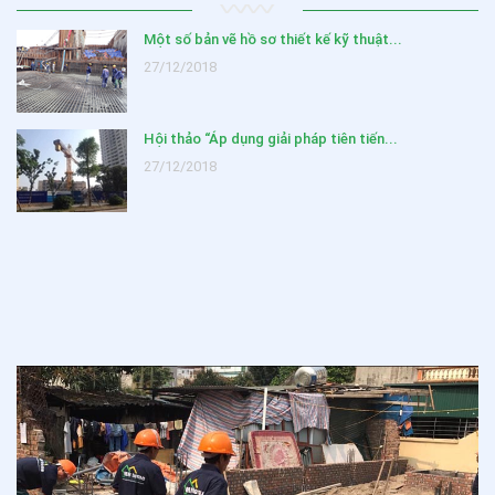
Một số bản vẽ hồ sơ thiết kế kỹ thuật...
27/12/2018
Hội thảo “Áp dụng giải pháp tiên tiến...
27/12/2018