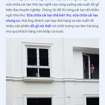
sửa chữa,cải tạo nhà tay nghề cao cùng xưởng sản xuất đồ gỗ
hiện đại chuyên nghiệp. Chúng tôi đã thi công,cải tạo rất nhiều
ngôi nhà như:
Sửa chữa cải tạo nhà biệt thự
,
sửa chữa cải tạo
chung cư
, nhà ống, khách sạn hay nhà hàng và sản xuất rất
nhiều sản phẩm
đồ gỗ nội thất
với chất lượng cao làm hài lòng
mọi quý khách hàng trên khắp cả nước.