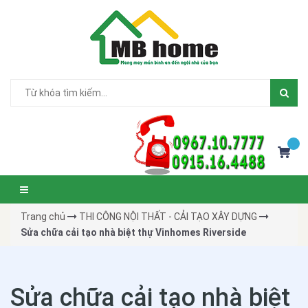
Trang chủ
THI CÔNG NỘI THẤT - CẢI TẠO XÂY DỰNG
Sửa chữa cải tạo nhà biệt thự Vinhomes Riverside
Sửa chữa cải tạo nhà biệt