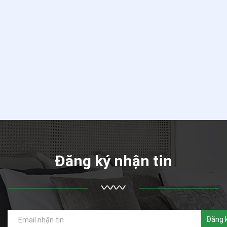
Đăng ký nhận tin
Đăng 