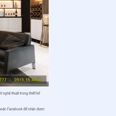
t nghệ thuật trong thiết kế
ne hoặc Facebook để nhận được