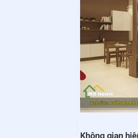
Không gian hiệ