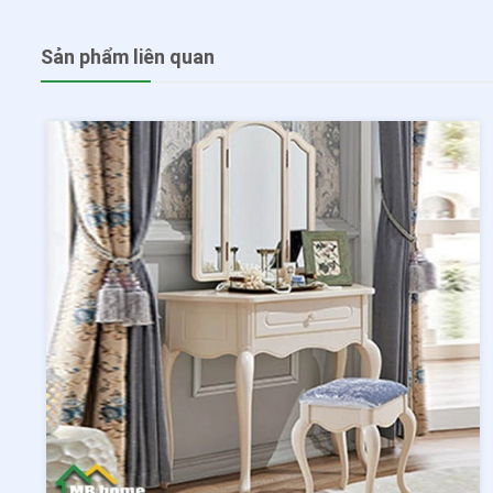
Sản phẩm liên quan