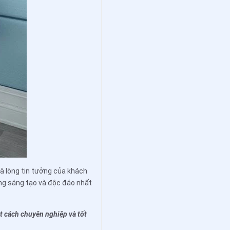
và lòng tin tưởng của khách
ng sáng tạo và độc đáo nhất
t cách chuyên nghiệp và tốt