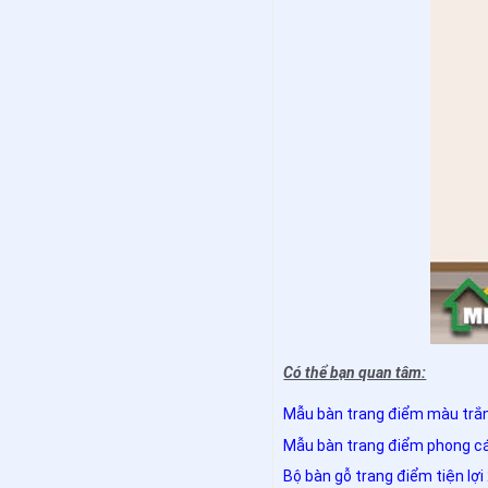
Có thể bạn quan tâm:
Mẫu bàn trang điểm màu trắn
Mẫu bàn trang điểm phong cá
Bộ bàn gỗ trang điểm tiện lợi