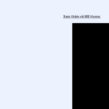
Xem thêm về MB Home: