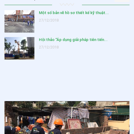
Một số bản vẽ hồ sơ thiết kế kỹ thuật...
27/12/2018
Hội thảo “Áp dụng giải pháp tiên tiến...
27/12/2018