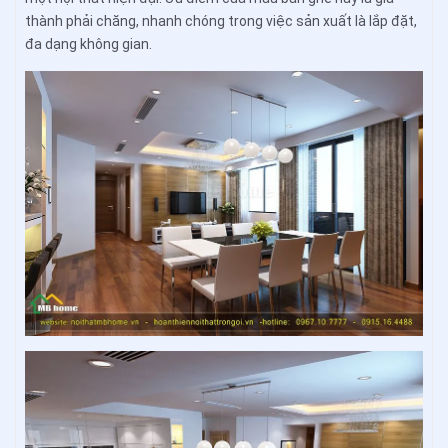
thành phải chăng, nhanh chóng trong việc sản xuất là lắp đặt,
đa dạng không gian.