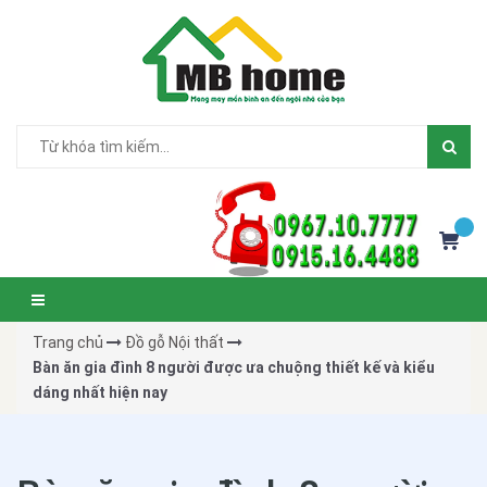
Trang chủ
Đồ gỗ Nội thất
Bàn ăn gia đình 8 người được ưa chuộng thiết kế và kiểu
dáng nhất hiện nay