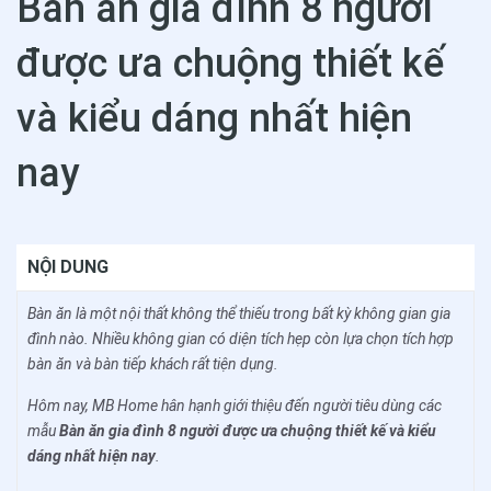
Bàn ăn gia đình 8 người
được ưa chuộng thiết kế
và kiểu dáng nhất hiện
nay
NỘI DUNG
Bàn ăn là một nội thất không thể thiếu trong bất kỳ không gian gia
đình nào. Nhiều không gian có diện tích hẹp còn lựa chọn tích hợp
bàn ăn và bàn tiếp khách rất tiện dụng.
Hôm nay, MB Home hân hạnh giới thiệu đến người tiêu dùng các
mẫu
Bàn ăn gia đình 8 người được ưa chuộng thiết kế và kiểu
dáng nhất hiện nay
.