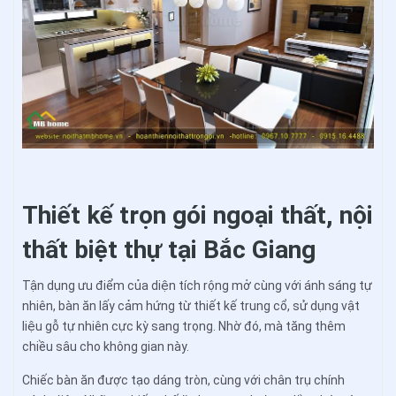
Thiết kế trọn gói ngoại thất, nội
thất biệt thự tại Bắc Giang
Tận dụng ưu điểm của diện tích rộng mở cùng với ánh sáng tự
nhiên, bàn ăn lấy cảm hứng từ thiết kế trung cổ, sử dụng vật
liệu gỗ tự nhiên cực kỳ sang trọng. Nhờ đó, mà tăng thêm
chiều sâu cho không gian này.
Chiếc bàn ăn được tạo dáng tròn, cùng với chân trụ chính