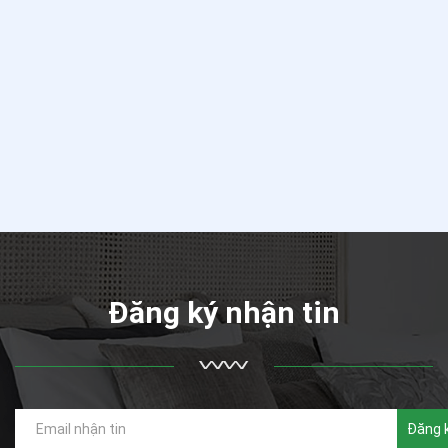
Đăng ký nhận tin
Đăng 