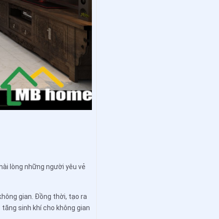
hài lòng những người yêu vẻ
không gian. Đồng thời, tạo ra
 tăng sinh khí cho không gian