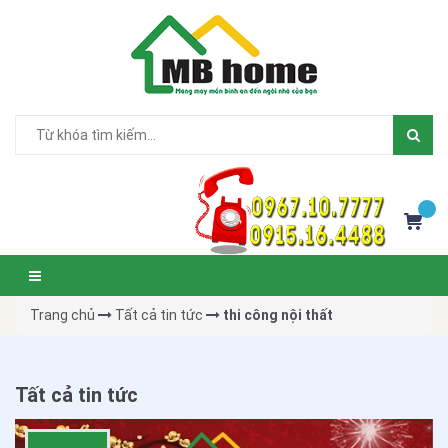
Trang chủ
Tất cả tin tức
thi công nội thất
Tất cả tin tức