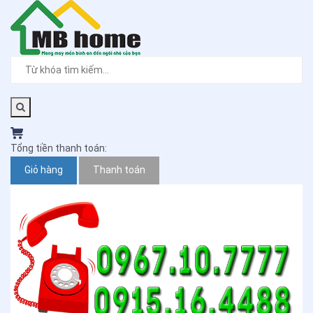
Tổng tiền thanh toán:
Giỏ hàng
Thanh toán