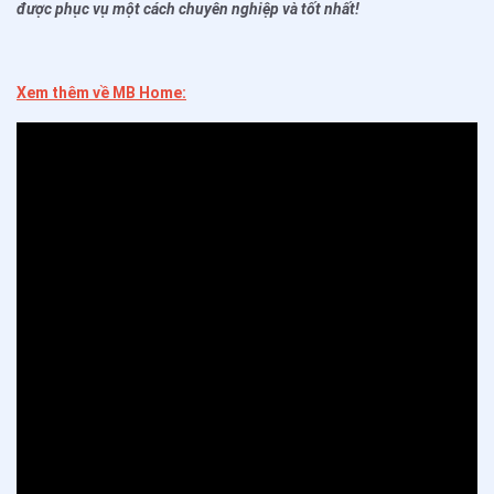
được phục vụ một cách chuyên nghiệp và tốt nhất!
Xem thêm về MB Home: