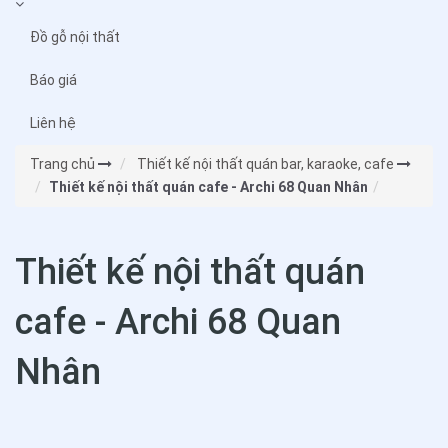
Đồ gỗ nội thất
Báo giá
Liên hệ
Trang chủ
Thiết kế nội thất quán bar, karaoke, cafe
Thiết kế nội thất quán cafe - Archi 68 Quan Nhân
Thiết kế nội thất quán
cafe - Archi 68 Quan
Nhân