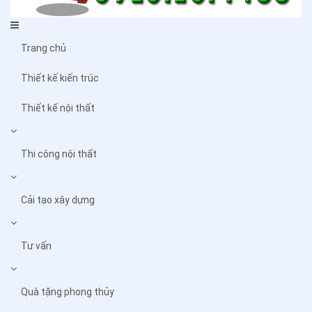
Trang chủ
Thiết kế kiến trúc
Thiết kế nội thất
Thi công nội thất
Cải tạo xây dựng
Tư vấn
Quà tặng phong thủy