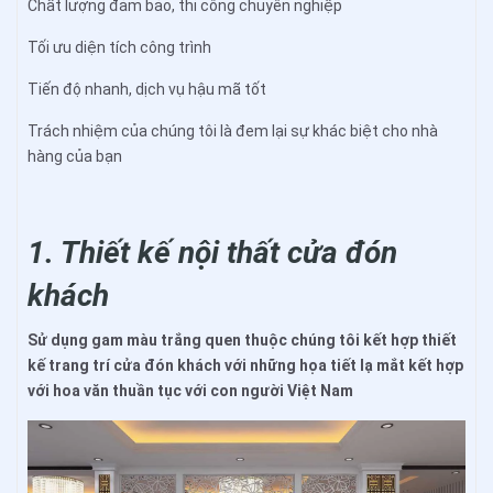
Chất lượng đảm bảo, thi công chuyên nghiệp
Tối ưu diện tích công trình
Tiến độ nhanh, dịch vụ hậu mã tốt
Trách nhiệm của chúng tôi là đem lại sự khác biệt cho nhà
hàng của bạn
1. Thiết kế nội thất cửa đón
khách
Sử dụng gam màu trắng quen thuộc chúng tôi kết hợp thiết
kế trang trí cửa đón khách với những họa tiết lạ mắt kết hợp
với hoa văn thuần tục với con người Việt Nam