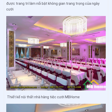
được trang trí làm nổi bật không gian trang trọng của ngày
cưới
Thiết kế nội thất nhà hàng tiệc cưới MBHome