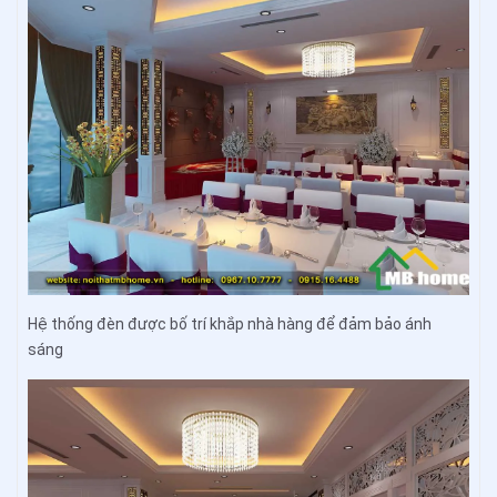
Hệ thống đèn được bố trí khắp nhà hàng để đảm bảo ánh
sáng