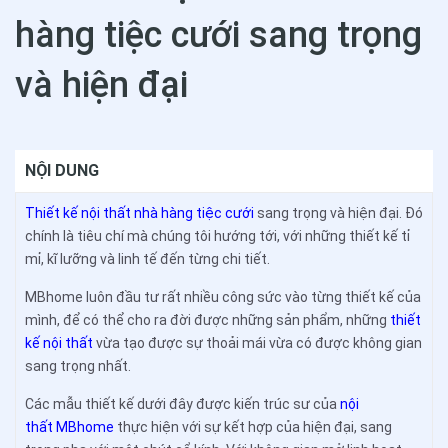
hàng tiệc cưới sang trọng
và hiện đại
NỘI DUNG
Thiết kế nội thất nhà hàng tiệc cưới
sang trọng và hiện đại. Đó
chính là tiêu chí mà chúng tôi hướng tới, với những thiết kế tỉ
mỉ, kĩ lưỡng và linh tế đến từng chi tiết.
MBhome luôn đầu tư rất nhiều công sức vào từng thiết kế của
mình, để có thể cho ra đời được những sản phẩm, những
thiết
kế nội thất
vừa tạo được sự thoải mái vừa có được không gian
sang trọng nhất.
Các mẫu thiết kế dưới đây được kiến trúc sư của
nội
thất MBhome
thực hiện với sự kết hợp của hiện đại, sang