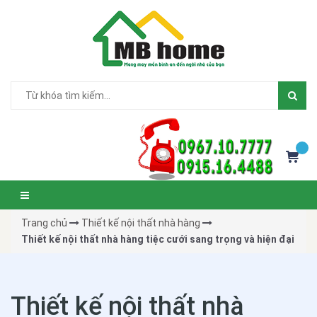
Trang chủ
Thiết kế nội thất nhà hàng
Thiết kế nội thất nhà hàng tiệc cưới sang trọng và hiện đại
Thiết kế nội thất nhà