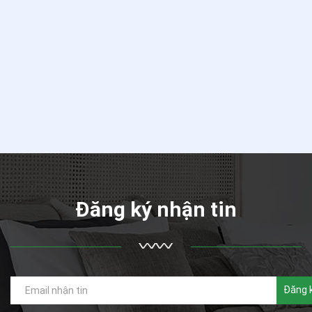
Đăng ký nhận tin
Đăng 