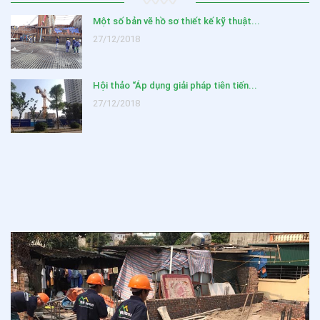
Một số bản vẽ hồ sơ thiết kế kỹ thuật...
27/12/2018
Hội thảo “Áp dụng giải pháp tiên tiến...
27/12/2018