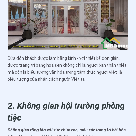
Cửa đón khách được làm bằng kính - với thiết kế đơn giản,
được trang trí bằng hoa sen không chỉ là người bạn thân thiết
mà còn là biểu tượng văn hóa trong tâm thức người Việt, là
biểu tượng của nhân cách người Việt ta
2. Không gian hội trường phòng
tiệc
Không gian rộng lớn với sức chứa cao, màu sác trang trí hài hòa