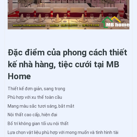
Đặc điểm của phong cách thiết
kế nhà hàng, tiệc cưới tại MB
Home
Thiết kế đơn giản, sang trọng
Phù hợp với xu thế toàn cầu
Mang màu sắc tươi sáng, bắt mắt
Nội thất cao cấp, hiện đại
Bố trí không gian tối ưu nội thất
Lựa chọn vật liệu phù hợp với mong muốn và tình hình tài