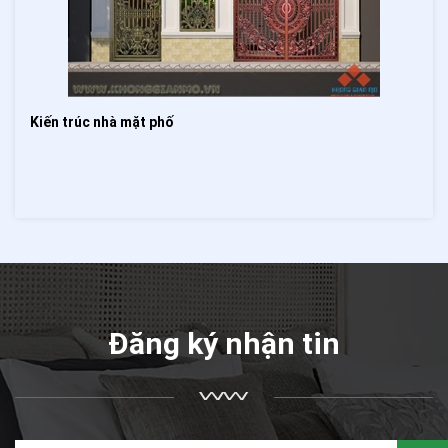
Kiến trúc nhà mặt phố
Đăng ký nhận tin